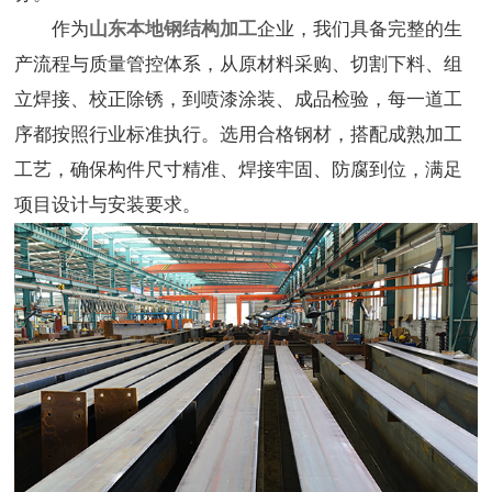
作为
山东本地钢结构加工
企业，我们具备完整的生
产流程与质量管控体系，从原材料采购、切割下料、组
立焊接、校正除锈，到喷漆涂装、成品检验，每一道工
序都按照行业标准执行。选用合格钢材，搭配成熟加工
工艺，确保构件尺寸精准、焊接牢固、防腐到位，满足
项目设计与安装要求。