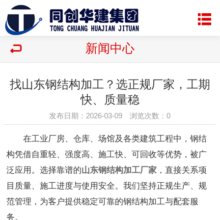
新闻中心
找山东钢结构加工？选正规厂家，工期
快、质量稳
发布日期：2026-03-09 浏览次数：
0
在工业厂房、仓库、场馆及各类建筑工程中，钢结
构凭借自重轻、强度高、施工快、可回收等优势，被广
泛应用。选择靠谱的
山东钢结构加工厂家
，直接关系项
目质量、施工进度与使用安全。我们坚持正规生产、规
范管理，为客户提供稳定可靠的钢结构加工与配套服
务。