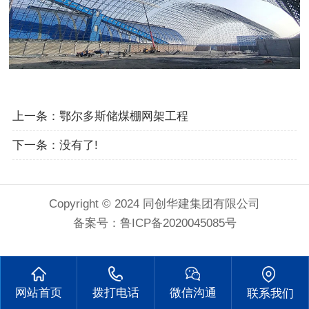
上一条：
鄂尔多斯储煤棚网架工程
下一条：没有了!
Copyright © 2024 同创华建集团有限公司
备案号：
鲁ICP备2020045085号
网站首页
拨打电话
微信沟通
联系我们